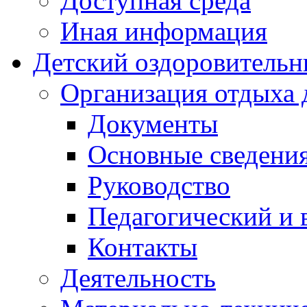
Доступная среда
Иная информация
Детский оздоровительн
Организация отдыха 
Документы
Основные сведени
Руководство
Педагогический и 
Контакты
Деятельность