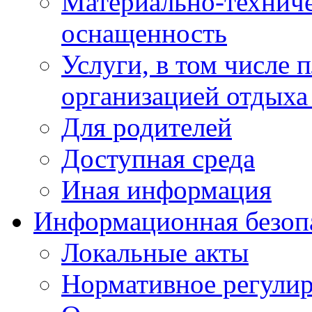
Материально-техниче
оснащенность
Услуги, в том числе 
организацией отдыха
Для родителей
Доступная среда
Иная информация
Информационная безоп
Локальные акты
Нормативное регули