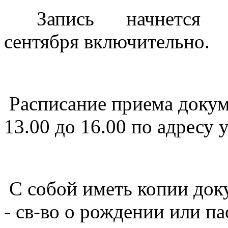
Запись начнет
сентября
включительно.
Расписание приема до
12.00, с 13.00 до 16.00 по
С собой иметь копии д