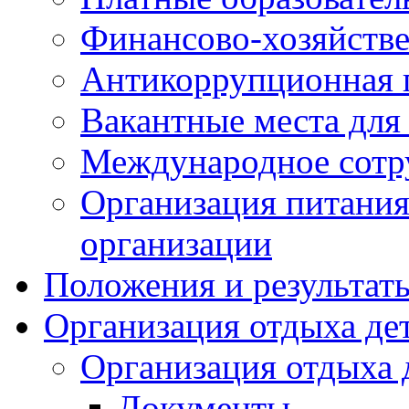
Финансово-хозяйстве
Антикоррупционная 
Вакантные места для
Международное сотр
Организация питания
организации
Положения и результат
Организация отдыха дет
Организация отдыха 
Документы